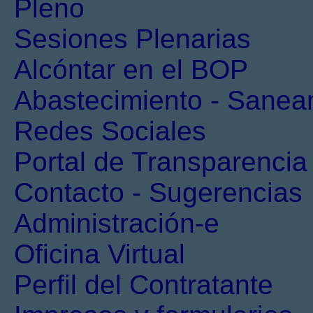
Pleno
Sesiones Plenarias
Alcóntar en el BOP
Abastecimiento - Sanea
Redes Sociales
Portal de Transparencia
Contacto - Sugerencias
Administración-e
Oficina Virtual
Perfil del Contratante