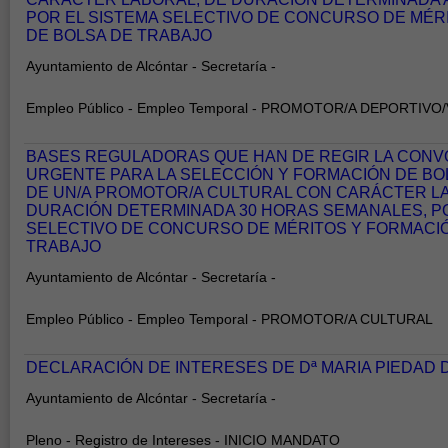
POR EL SISTEMA SELECTIVO DE CONCURSO DE MÉR
DE BOLSA DE TRABAJO
Ayuntamiento de Alcóntar - Secretaría -
Empleo Público - Empleo Temporal - PROMOTOR/A DEPORTIVO/
BASES REGULADORAS QUE HAN DE REGIR LA CONV
URGENTE PARA LA SELECCIÓN Y FORMACIÓN DE BO
DE UN/A PROMOTOR/A CULTURAL CON CARÁCTER L
DURACIÓN DETERMINADA 30 HORAS SEMANALES, PO
SELECTIVO DE CONCURSO DE MÉRITOS Y FORMACIÓ
TRABAJO
Ayuntamiento de Alcóntar - Secretaría -
Empleo Público - Empleo Temporal - PROMOTOR/A CULTURAL
DECLARACIÓN DE INTERESES DE Dª MARIA PIEDAD
Ayuntamiento de Alcóntar - Secretaría -
Pleno - Registro de Intereses - INICIO MANDATO