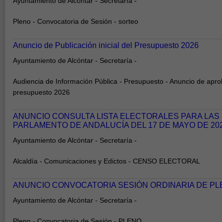
Ayuntamiento de Alcóntar - Secretaría -
Pleno - Convocatoria de Sesión - sorteo
Anuncio de Publicación inicial del Presupuesto 2026
Ayuntamiento de Alcóntar - Secretaría -
Audiencia de Información Pública - Presupuesto - Anuncio de aprob
presupuesto 2026
ANUNCIO CONSULTA LISTA ELECTORALES PARA LAS
PARLAMENTO DE ANDALUCÍA DEL 17 DE MAYO DE 20
Ayuntamiento de Alcóntar - Secretaría -
Alcaldía - Comunicaciones y Edictos - CENSO ELECTORAL
ANUNCIO CONVOCATORIA SESIÓN ORDINARIA DE PLEN
Ayuntamiento de Alcóntar - Secretaría -
Pleno - Convocatoria de Sesión - PLENO