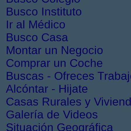
Busco Instituto
Ir al Médico
Busco Casa
Montar un Negocio
Comprar un Coche
Buscas - Ofreces Trabaj
Alcóntar - Hijate
Casas Rurales y Viviend
Galería de Videos
Situación Geográfica