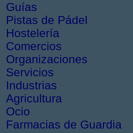
Guías
Pistas de Pádel
Hostelería
Comercios
Organizaciones
Servicios
Industrias
Agricultura
Ocio
Farmacias de Guardia