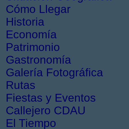
Cómo Llegar
Historia
Economía
Patrimonio
Gastronomía
Galería Fotográfica
Rutas
Fiestas y Eventos
Callejero CDAU
El Tiempo