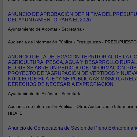
ANUNCIO DE APROBACIÓN DEFINITIVA DEL PRESUP
DEL AYUNTAMIENTO PARA EL 2026
Ayuntamiento de Alcóntar - Secretaría -
Audiencia de Información Pública - Presupuesto - PRESUPUESTO
ANUNCIO DE LA DELEGACION TERRITORIAL DE LA C
AGRICULTURA, PESCA, AGUA Y DESARROLLO RURAL
EL QUE SE ABRE UN PERIODO DE INFORMACIÓN PÚB
PROYECTO DE "AGRUPACIÓN DE VERTIDOS Y NUEVA
NÚCLEO DE HIJATE "Y SE PUBLICA ASIMISMO LA REL
DERECHOS DE NECESARIA EXPROPIACION.
Ayuntamiento de Alcóntar - Secretaría -
Audiencia de Información Pública - Otras Audiencias e Informacio
HIJATE
Anuncio de Convocatoria de Sesión de Pleno Extraordinari