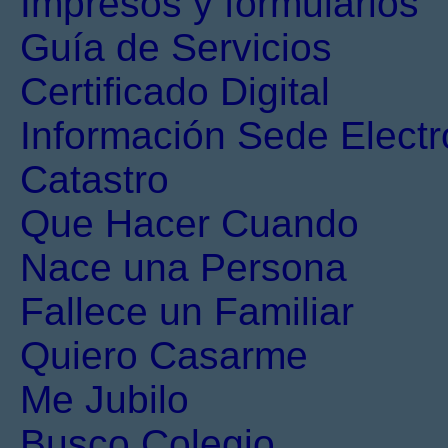
Impresos y formularios
Guía de Servicios
Certificado Digital
Información Sede Electr
Catastro
Que Hacer Cuando
Nace una Persona
Fallece un Familiar
Quiero Casarme
Me Jubilo
Busco Colegio