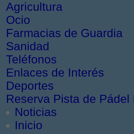
Agricultura
Ocio
Farmacias de Guardia
Sanidad
Teléfonos
Enlaces de Interés
Deportes
Reserva Pista de Pádel 
Noticias
Inicio