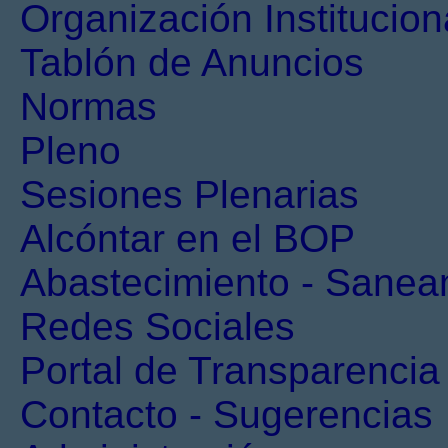
Organización Institucion
Tablón de Anuncios
Normas
Pleno
Sesiones Plenarias
Alcóntar en el BOP
Abastecimiento - Sanea
Redes Sociales
Portal de Transparencia
Contacto - Sugerencias