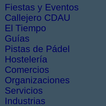
Fiestas y Eventos
Callejero CDAU
El Tiempo
Guías
Pistas de Pádel
Hostelería
Comercios
Organizaciones
Servicios
Industrias