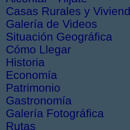
Casas Rurales y Viviend
Galería de Videos
Situación Geográfica
Cómo Llegar
Historia
Economía
Patrimonio
Gastronomía
Galería Fotográfica
Rutas