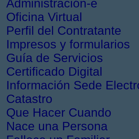
Administración-e
Oficina Virtual
Perfil del Contratante
Impresos y formularios
Guía de Servicios
Certificado Digital
Información Sede Electr
Catastro
Que Hacer Cuando
Nace una Persona