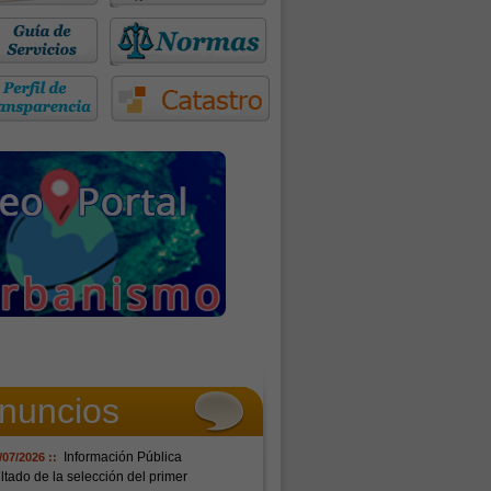
nuncios
Información Pública
/07/2026 ::
tado de la selección del primer