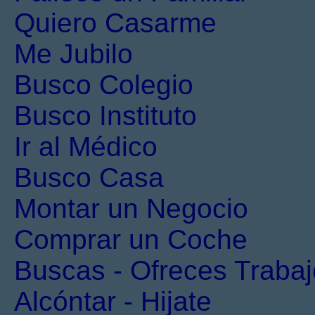
Quiero Casarme
Me Jubilo
Busco Colegio
Busco Instituto
Ir al Médico
Busco Casa
Montar un Negocio
Comprar un Coche
Buscas - Ofreces Trabaj
Alcóntar - Hijate