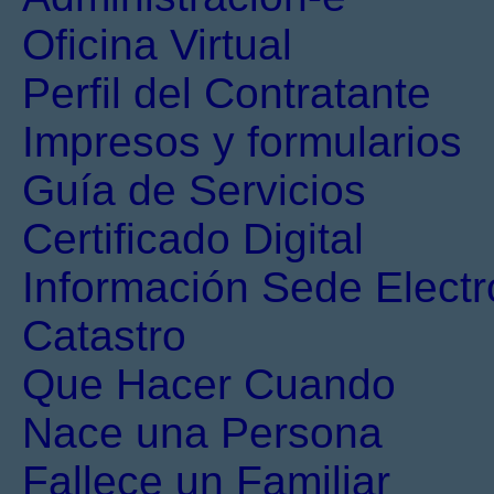
Oficina Virtual
Perfil del Contratante
Impresos y formularios
Guía de Servicios
Certificado Digital
Información Sede Electr
Catastro
Que Hacer Cuando
Nace una Persona
Fallece un Familiar