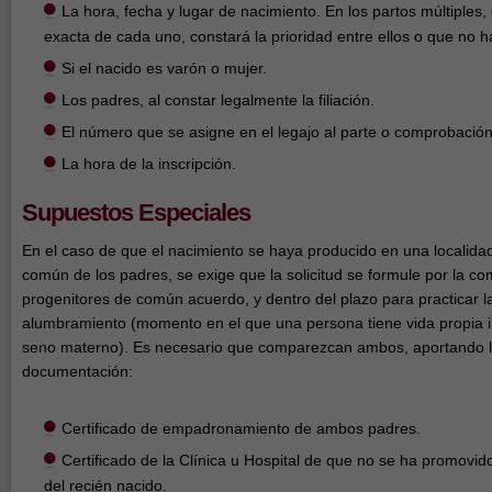
La hora, fecha y lugar de nacimiento. En los partos múltiples
exacta de cada uno, constará la prioridad entre ellos o que no 
Si el nacido es varón o mujer.
Los padres, al constar legalmente la filiación.
El número que se asigne en el legajo al parte o comprobación
La hora de la inscripción.
Supuestos Especiales
En el caso de que el nacimiento se haya producido en una localidad d
común de los padres, se exige que la solicitud se formule por la c
progenitores de común acuerdo, y dentro del plazo para practicar la
alumbramiento (momento en el que una persona tiene vida propia i
seno materno). Es necesario que comparezcan ambos, aportando l
documentación:
Certificado de empadronamiento de ambos padres.
Certificado de la Clínica u Hospital de que no se ha promovido
del recién nacido.