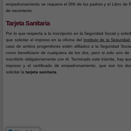
empadronamiento se requiere el DNI de los padres y el Libro de F
de nacimiento.
Tarjeta Sanitaria
Por lo que respecta a la inscripción en la Seguridad Social y solicit
que solicitar el impreso en la oficina del
Instituto de la Seguridad
caso de ambos progenitores estén afiliados a la Seguridad Social
como beneficiario de cualquiera de los dos, pero si solo uno de 
inscribirlo obligatoriamente con él. Terminado este trámite, hay qu
impreso y el certificado de empadronamiento, que son los do
solicitar la
tarjeta sanitaria
.