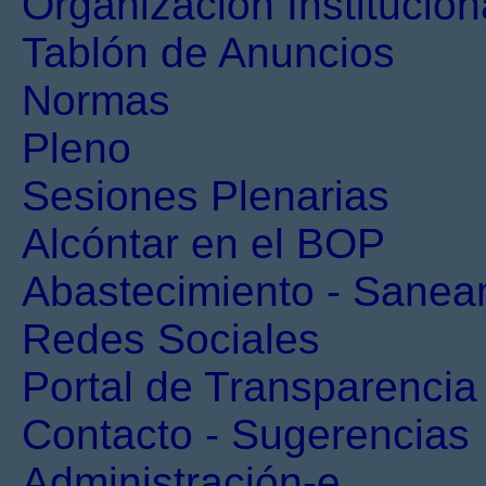
Organización Institucion
Tablón de Anuncios
Normas
Pleno
Sesiones Plenarias
Alcóntar en el BOP
Abastecimiento - Sanea
Redes Sociales
Portal de Transparencia
Contacto - Sugerencias
Administración-e