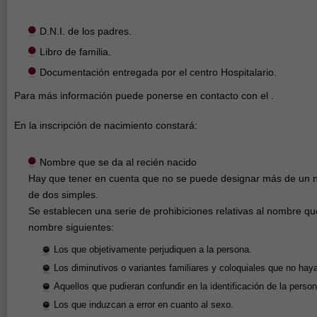
D.N.I. de los padres.
Libro de familia.
Documentación entregada por el centro Hospitalario.
Para más información puede ponerse en contacto con el .
En la inscripción de nacimiento constará:
Nombre que se da al recién nacido
Hay que tener en cuenta que no se puede designar más de un
de dos simples.
Se establecen una serie de prohibiciones relativas al nombre q
nombre siguientes:
Los que objetivamente perjudiquen a la persona.
Los diminutivos o variantes familiares y coloquiales que no hay
Aquellos que pudieran confundir en la identificación de la person
Los que induzcan a error en cuanto al sexo.