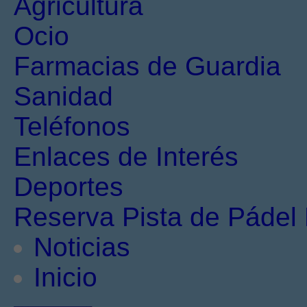
Agricultura
Ocio
Farmacias de Guardia
Sanidad
Teléfonos
Enlaces de Interés
Deportes
Reserva Pista de Pádel 
Noticias
Inicio