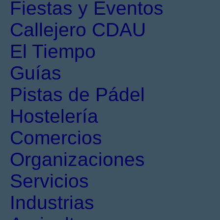
Fiestas y Eventos
Callejero CDAU
El Tiempo
Guías
Pistas de Pádel
Hostelería
Comercios
Organizaciones
Servicios
Industrias