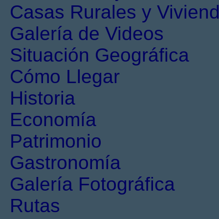
Casas Rurales y Viviend
Galería de Videos
Situación Geográfica
Cómo Llegar
Historia
Economía
Patrimonio
Gastronomía
Galería Fotográfica
Rutas